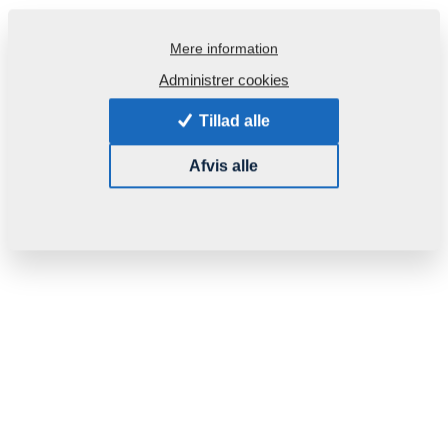
Mere information
Administrer cookies
Tillad alle
Afvis alle