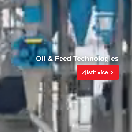
Oil & Feed Technologies
Zjistit více