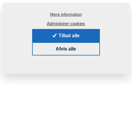
Mere information
Administrer cookies
Tillad alle
Afvis alle