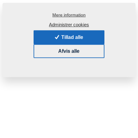
Mere information
Administrer cookies
Tillad alle
Afvis alle