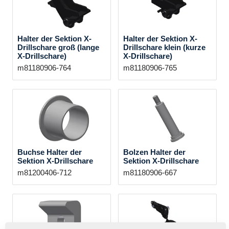
Halter der Sektion X-
Halter der Sektion X-
Drillschare groß (lange
Drillschare klein (kurze
X-Drillschare)
X-Drillschare)
m81180906-764
m81180906-765
Buchse Halter der
Bolzen Halter der
Sektion X-Drillschare
Sektion X-Drillschare
m81200406-712
m81180906-667