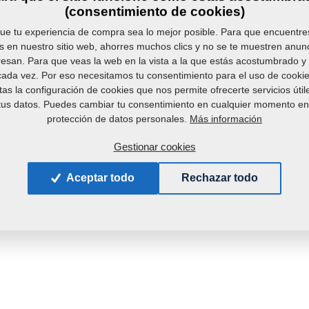
Peso:
(consentimiento de cookies)
ue tu experiencia de compra sea lo mejor posible. Para que encuentr
s en nuestro sitio web, ahorres muchos clics y no se te muestren anun
resan. Para que veas la web en la vista a la que estás acostumbrado 
 cada vez. Por eso necesitamos tu consentimiento para el uso de cookies
as la configuración de cookies que nos permite ofrecerte servicios útil
us datos. Puedes cambiar tu consentimiento en cualquier momento en
Más información
protección de datos personales.
Gestionar cookies
Aceptar todo
Rechazar todo