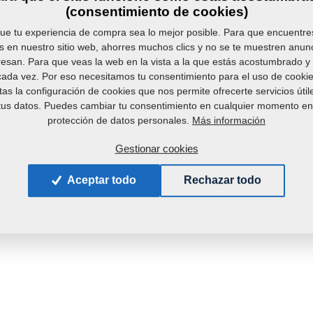
(consentimiento de cookies)
ue tu experiencia de compra sea lo mejor posible. Para que encuentr
s en nuestro sitio web, ahorres muchos clics y no se te muestren anun
resan. Para que veas la web en la vista a la que estás acostumbrado 
 cada vez. Por eso necesitamos tu consentimiento para el uso de cookies
as la configuración de cookies que nos permite ofrecerte servicios útil
us datos. Puedes cambiar tu consentimiento en cualquier momento en
Más información
protección de datos personales.
Gestionar cookies
Aceptar todo
Rechazar todo