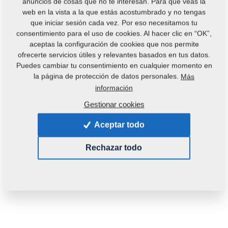
anuncios de cosas que no te interesan. Para que veas la
web en la vista a la que estás acostumbrado y no tengas
que iniciar sesión cada vez. Por eso necesitamos tu
consentimiento para el uso de cookies. Al hacer clic en “OK”,
aceptas la configuración de cookies que nos permite
ofrecerte servicios útiles y relevantes basados en tus datos.
Puedes cambiar tu consentimiento en cualquier momento en
la página de protección de datos personales.
Más
información
Gestionar cookies
Aceptar todo
Rechazar todo