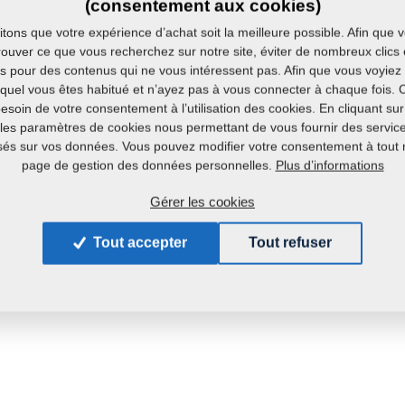
(consentement aux cookies)
ons que votre expérience d’achat soit la meilleure possible. Afin que 
ouver ce que vous recherchez sur notre site, éviter de nombreux clics 
és pour des contenus qui ne vous intéressent pas. Afin que vous voyiez 
uquel vous êtes habitué et n’ayez pas à vous connecter à chaque fois. 
soin de votre consentement à l’utilisation des cookies. En cliquant su
les paramètres de cookies nous permettant de vous fournir des services
sés sur vos données. Vous pouvez modifier votre consentement à tout
Plus d’informations
page de gestion des données personnelles.
Gérer les cookies
Tout accepter
Tout refuser