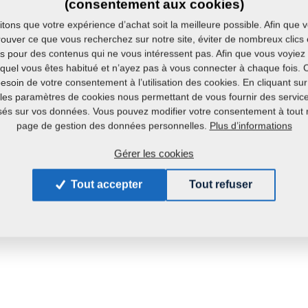
(consentement aux cookies)
Poids:
ons que votre expérience d’achat soit la meilleure possible. Afin que 
ouver ce que vous recherchez sur notre site, éviter de nombreux clics 
és pour des contenus qui ne vous intéressent pas. Afin que vous voyiez 
uquel vous êtes habitué et n’ayez pas à vous connecter à chaque fois. 
soin de votre consentement à l’utilisation des cookies. En cliquant su
les paramètres de cookies nous permettant de vous fournir des services
sés sur vos données. Vous pouvez modifier votre consentement à tout
Plus d’informations
page de gestion des données personnelles.
Gérer les cookies
Tout accepter
Tout refuser