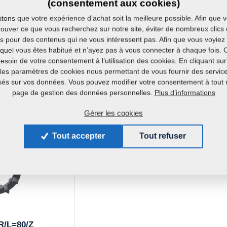
(consentement aux cookies)
Poids:
ons que votre expérience d’achat soit la meilleure possible. Afin que 
ouver ce que vous recherchez sur notre site, éviter de nombreux clics 
és pour des contenus qui ne vous intéressent pas. Afin que vous voyiez 
uquel vous êtes habitué et n’ayez pas à vous connecter à chaque fois. 
soin de votre consentement à l’utilisation des cookies. En cliquant su
les paramètres de cookies nous permettant de vous fournir des services
sés sur vos données. Vous pouvez modifier votre consentement à tout
Plus d’informations
page de gestion des données personnelles.
natifs
Gérer les cookies
Tout accepter
Tout refuser
/L=80/Z