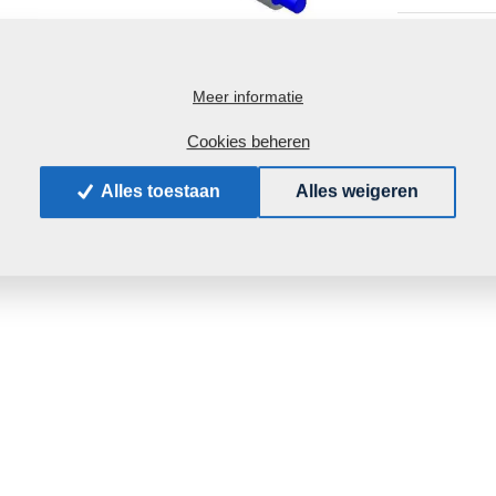
Gewich
Meer informatie
Cookies beheren
Alles toestaan
Alles weigeren