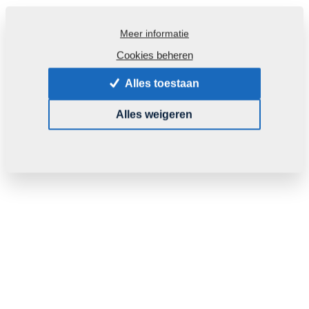
Meer informatie
Cookies beheren
Alles toestaan
Alles weigeren