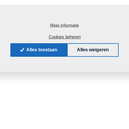
Meer informatie
Cookies beheren
Alles toestaan
Alles weigeren