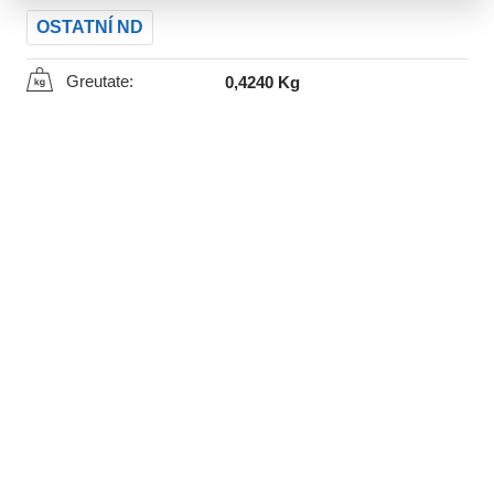
OSTATNÍ ND
Greutate:
0,4240 Kg