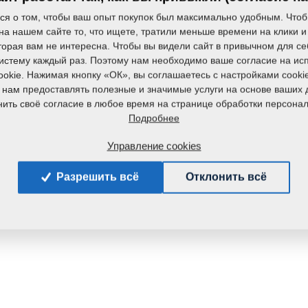
ся о том, чтобы ваш опыт покупок был максимально удобным. Чтоб
на нашем сайте то, что ищете, тратили меньше времени на клики и
торая вам не интересна. Чтобы вы видели сайт в привычном для се
систему каждый раз. Поэтому нам необходимо ваше согласие на ис
okie. Нажимая кнопку «ОК», вы соглашаетесь с настройками cooki
 нам предоставлять полезные и значимые услуги на основе ваших 
ить своё согласие в любое время на странице обработки персона
Подробнее
Управление cookies
Разрешить всё
Отклонить всё