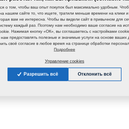
ся о том, чтобы ваш опыт покупок был максимально удобным. Чтоб
на нашем сайте то, что ищете, тратили меньше времени на клики и
Вес:
торая вам не интересна. Чтобы вы видели сайт в привычном для се
систему каждый раз. Поэтому нам необходимо ваше согласие на ис
okie. Нажимая кнопку «ОК», вы соглашаетесь с настройками cooki
 нам предоставлять полезные и значимые услуги на основе ваших 
ить своё согласие в любое время на странице обработки персона
Подробнее
Управление cookies
Разрешить всё
Отклонить всё