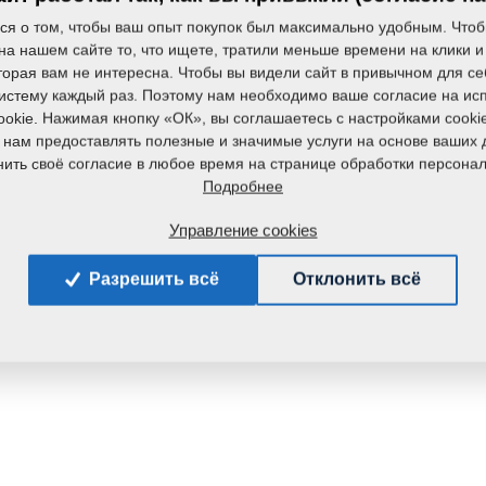
ся о том, чтобы ваш опыт покупок был максимально удобным. Чтоб
на нашем сайте то, что ищете, тратили меньше времени на клики и
Вес:
торая вам не интересна. Чтобы вы видели сайт в привычном для се
систему каждый раз. Поэтому нам необходимо ваше согласие на ис
okie. Нажимая кнопку «ОК», вы соглашаетесь с настройками cooki
 нам предоставлять полезные и значимые услуги на основе ваших 
ить своё согласие в любое время на странице обработки персона
Подробнее
Управление cookies
Разрешить всё
Отклонить всё