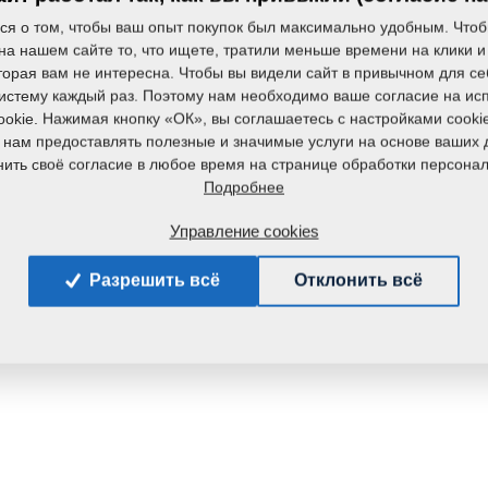
ся о том, чтобы ваш опыт покупок был максимально удобным. Чтоб
на нашем сайте то, что ищете, тратили меньше времени на клики и
торая вам не интересна. Чтобы вы видели сайт в привычном для се
систему каждый раз. Поэтому нам необходимо ваше согласие на ис
okie. Нажимая кнопку «ОК», вы соглашаетесь с настройками cooki
 нам предоставлять полезные и значимые услуги на основе ваших 
ить своё согласие в любое время на странице обработки персона
Подробнее
Управление cookies
Разрешить всё
Отклонить всё