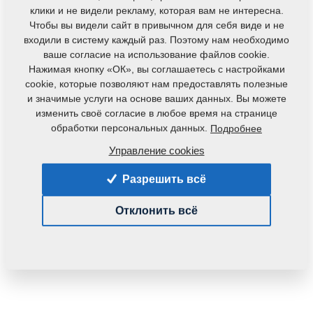
клики и не видели рекламу, которая вам не интересна.
Чтобы вы видели сайт в привычном для себя виде и не
входили в систему каждый раз. Поэтому нам необходимо
ваше согласие на использование файлов cookie.
Нажимая кнопку «ОК», вы соглашаетесь с настройками
cookie, которые позволяют нам предоставлять полезные
и значимые услуги на основе ваших данных. Вы можете
изменить своё согласие в любое время на странице
обработки персональных данных.
Подробнее
Управление cookies
Разрешить всё
Отклонить всё