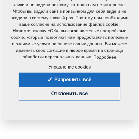
Вес:
252,0020 Кг
клики и не видели рекламу, которая вам не интересна.
Чтобы вы видели сайт в привычном для себя виде и не
входили в систему каждый раз. Поэтому нам необходимо
ваше согласие на использование файлов cookie.
Нажимая кнопку «ОК», вы соглашаетесь с настройками
cookie, которые позволяют нам предоставлять полезные
и значимые услуги на основе ваших данных. Вы можете
изменить своё согласие в любое время на странице
обработки персональных данных.
Подробнее
Управление cookies
Разрешить всё
Отклонить всё