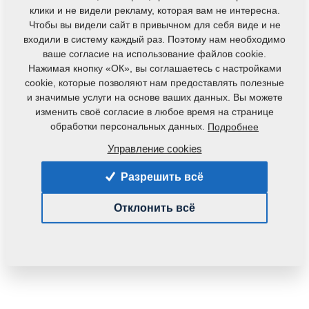
клики и не видели рекламу, которая вам не интересна.
Чтобы вы видели сайт в привычном для себя виде и не
входили в систему каждый раз. Поэтому нам необходимо
ваше согласие на использование файлов cookie.
Нажимая кнопку «ОК», вы соглашаетесь с настройками
cookie, которые позволяют нам предоставлять полезные
и значимые услуги на основе ваших данных. Вы можете
Код продукта:
m00115
изменить своё согласие в любое время на странице
обработки персональных данных.
Подробнее
Вес:
0,0000 Кг
Управление cookies
Разрешить всё
Отклонить всё