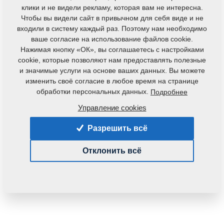
клики и не видели рекламу, которая вам не интересна.
Чтобы вы видели сайт в привычном для себя виде и не
входили в систему каждый раз. Поэтому нам необходимо
ваше согласие на использование файлов cookie.
Нажимая кнопку «ОК», вы соглашаетесь с настройками
cookie, которые позволяют нам предоставлять полезные
и значимые услуги на основе ваших данных. Вы можете
изменить своё согласие в любое время на странице
обработки персональных данных.
Подробнее
Управление cookies
Разрешить всё
Отклонить всё