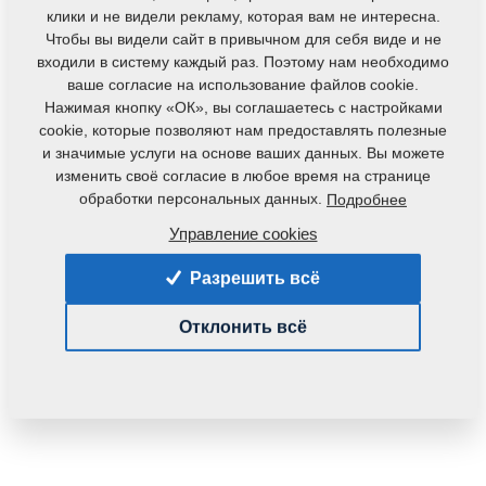
клики и не видели рекламу, которая вам не интересна.
Чтобы вы видели сайт в привычном для себя виде и не
входили в систему каждый раз. Поэтому нам необходимо
ваше согласие на использование файлов cookie.
Нажимая кнопку «ОК», вы соглашаетесь с настройками
cookie, которые позволяют нам предоставлять полезные
и значимые услуги на основе ваших данных. Вы можете
изменить своё согласие в любое время на странице
обработки персональных данных.
Подробнее
Управление cookies
Разрешить всё
Отклонить всё