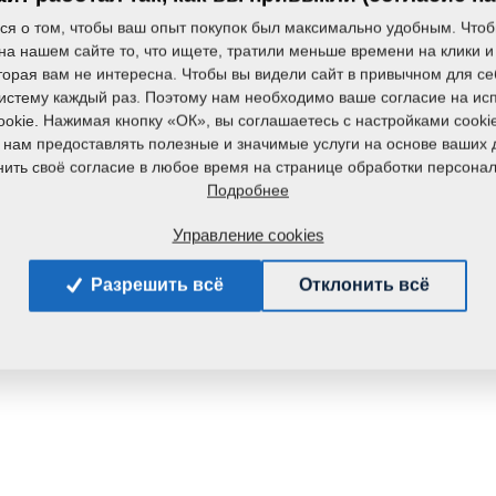
Вес:
ся о том, чтобы ваш опыт покупок был максимально удобным. Чтоб
на нашем сайте то, что ищете, тратили меньше времени на клики и
торая вам не интересна. Чтобы вы видели сайт в привычном для се
систему каждый раз. Поэтому нам необходимо ваше согласие на ис
okie. Нажимая кнопку «ОК», вы соглашаетесь с настройками cooki
 нам предоставлять полезные и значимые услуги на основе ваших 
ить своё согласие в любое время на странице обработки персона
Подробнее
Управление cookies
Разрешить всё
Отклонить всё