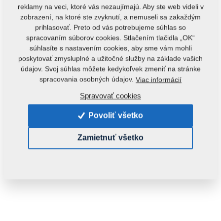
reklamy na veci, ktoré vás nezaujímajú. Aby ste web videli v
zobrazení, na ktoré ste zvyknutí, a nemuseli sa zakaždým
prihlasovať. Preto od vás potrebujeme súhlas so
spracovaním súborov cookies. Stlačením tlačidla „OK“
súhlasíte s nastavením cookies, aby sme vám mohli
poskytovať zmysluplné a užitočné služby na základe vašich
údajov. Svoj súhlas môžete kedykoľvek zmeniť na stránke
spracovania osobných údajov.
Viac informácií
Spravovať cookies
Povoliť všetko
Zamietnuť všetko