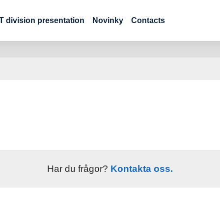
 division presentation
Novinky
Contacts
Har du frågor?
Kontakta oss.