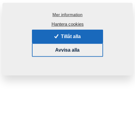
Mer information
Hantera cookies
Tillåt alla
Avvisa alla