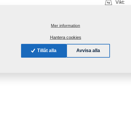
Vikt:
Mer information
Hantera cookies
Tillåt alla
Avvisa alla