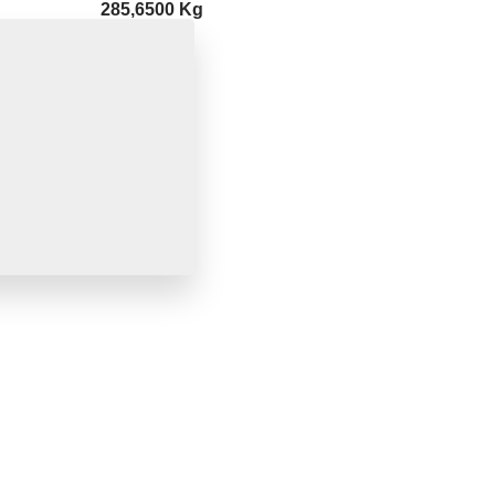
285,6500 Kg