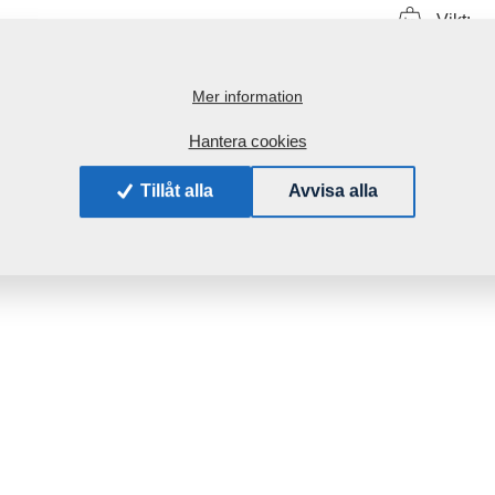
Vikt:
Mer information
Hantera cookies
Tillåt alla
Avvisa alla