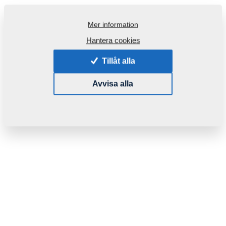
Mer information
Hantera cookies
Tillåt alla
Avvisa alla