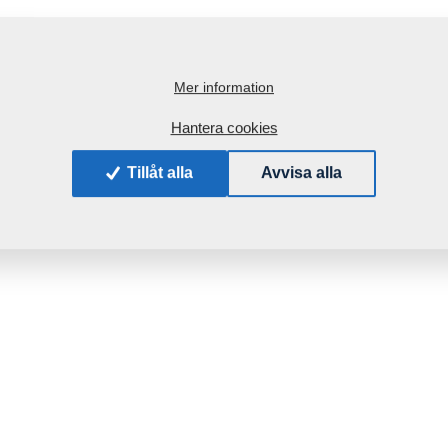
Mer information
Hantera cookies
Tillåt alla
Avvisa alla