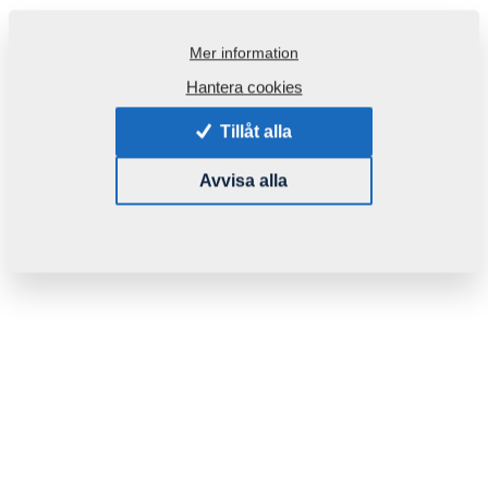
Mer information
Hantera cookies
Tillåt alla
Avvisa alla