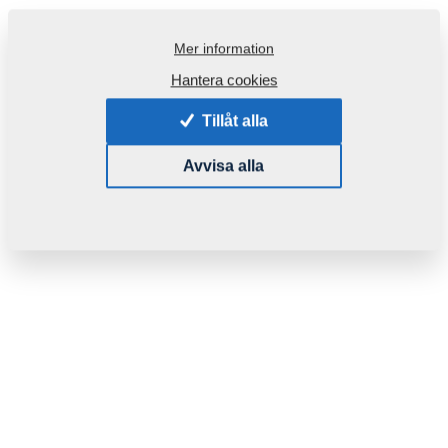
Mer information
Hantera cookies
Tillåt alla
Avvisa alla