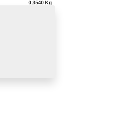
0,3540 Kg