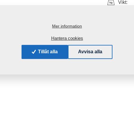
Vikt:
Mer information
Hantera cookies
Tillåt alla
Avvisa alla