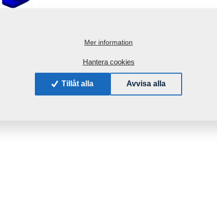
Mer information
Hantera cookies
Tillåt alla
Avvisa alla