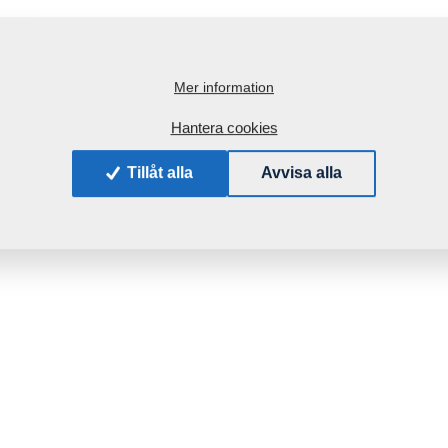
Mer information
Hantera cookies
Tillåt alla
Avvisa alla