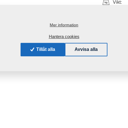
Vikt:
Mer information
Hantera cookies
Tillåt alla
Avvisa alla