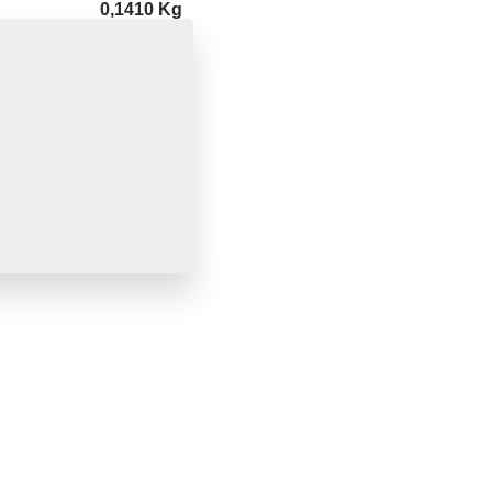
0,1410 Kg