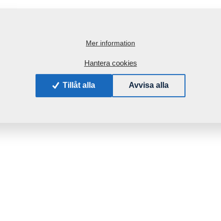
Mer information
Hantera cookies
Tillåt alla
Avvisa alla