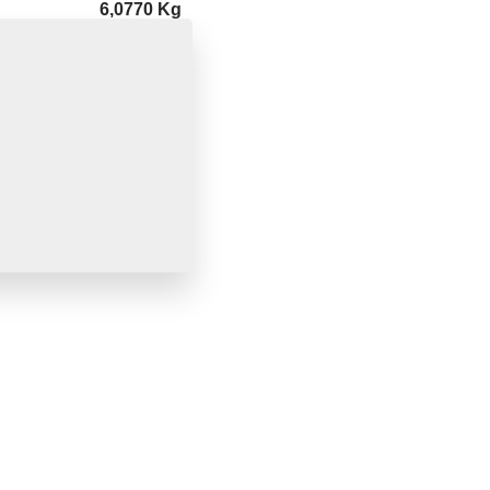
6,0770 Kg