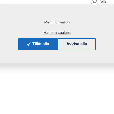
Vikt:
Mer information
Hantera cookies
Tillåt alla
Avvisa alla