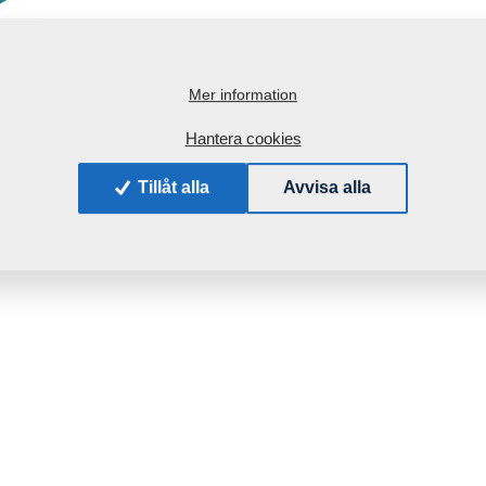
Mer information
Hantera cookies
Tillåt alla
Avvisa alla