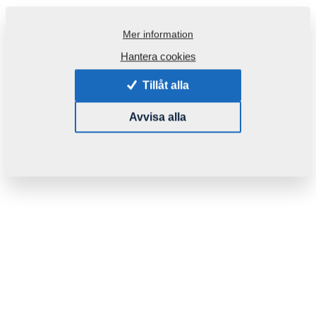
Mer information
Hantera cookies
Tillåt alla
Avvisa alla