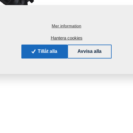
Mer information
Hantera cookies
Tillåt alla
Avvisa alla