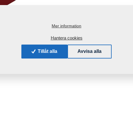
Mer information
Hantera cookies
Tillåt alla
Avvisa alla