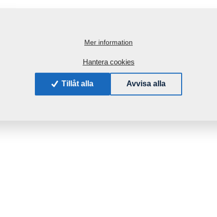
Mer information
Hantera cookies
Tillåt alla
Avvisa alla