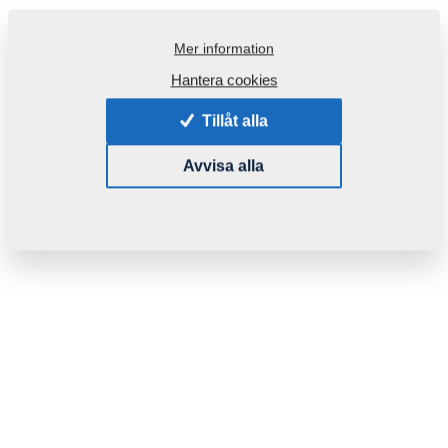
Mer information
Hantera cookies
Tillåt alla
Avvisa alla