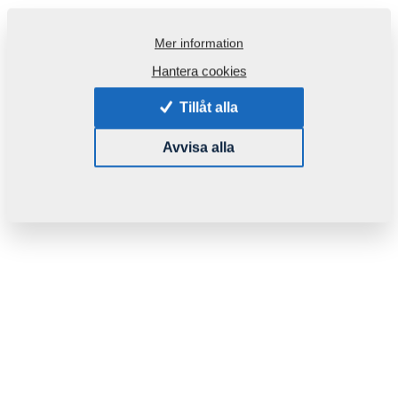
Mer information
Hantera cookies
Tillåt alla
Avvisa alla