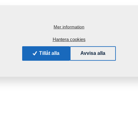
Mer information
Hantera cookies
Tillåt alla
Avvisa alla