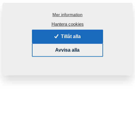
Mer information
Hantera cookies
Tillåt alla
Avvisa alla