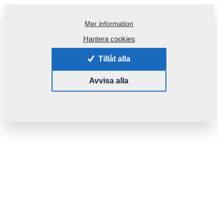
Mer information
Hantera cookies
Tillåt alla
Avvisa alla